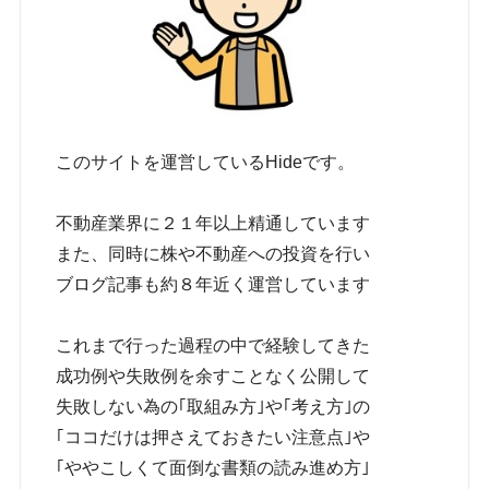
このサイトを運営しているHideです。
不動産業界に２１年以上精通しています
また、同時に株や不動産への投資を行い
ブログ記事も約８年近く運営しています
これまで行った過程の中で経験してきた
成功例や失敗例を余すことなく公開して
失敗しない為の｢取組み方｣や｢考え方｣の
｢ココだけは押さえておきたい注意点｣や
｢ややこしくて面倒な書類の読み進め方｣