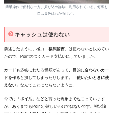
簡単操作で便利な一方、振り込め詐欺に利用されている。何事も
自己責任はわかるけど。
キャッシュは使わない
前述したように、極力「
福沢諭吉
」は使わないと決めてい
たので、Pointのつくカード支払いにしていました。
カードも多岐にわたる種類があって、目的に合わないカー
ドを作ると損してしまったりします。「
使いたいときに使
えない
」なんてことにならないように。
今では「
ポイ活
」などと言った現象まで起こっています
が、あくまでもPointが欲しいわけではないです。福沢諭