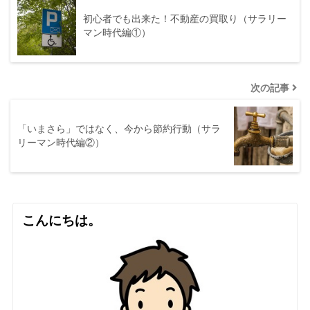
初心者でも出来た！不動産の買取り（サラリー
マン時代編①）
次の記事
「いまさら」ではなく、今から節約行動（サラ
リーマン時代編②）
こんにちは。