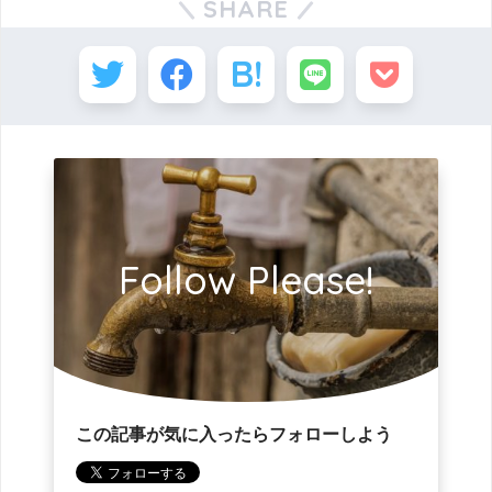
SHARE
Follow Please!
この記事が気に入ったらフォローしよう