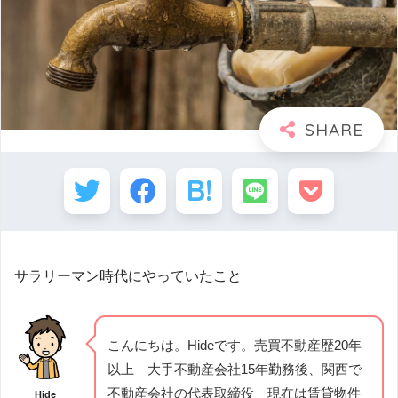
サラリーマン時代にやっていたこと
こんにちは。Hideです。売買不動産歴20年
以上 大手不動産会社15年勤務後、関西で
不動産会社の代表取締役 現在は賃貸物件
Hide