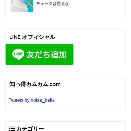
チェックは怠るな
LINE オフィシャル
知っ得カムカム.com
Tweets by noise_bells
カテゴリー