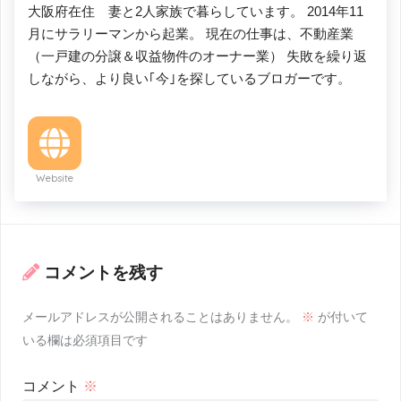
大阪府在住 妻と2人家族で暮らしています。 2014年11
月にサラリーマンから起業。 現在の仕事は、不動産業
（一戸建の分譲＆収益物件のオーナー業） 失敗を繰り返
しながら、より良い｢今｣を探しているブロガーです。
Website
コメントを残す
メールアドレスが公開されることはありません。
※
が付いて
いる欄は必須項目です
コメント
※