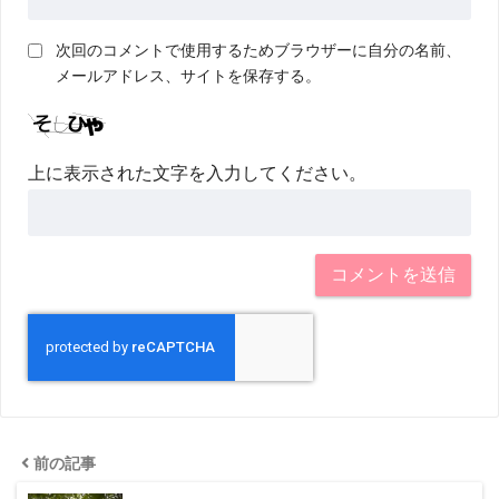
次回のコメントで使用するためブラウザーに自分の名前、
メールアドレス、サイトを保存する。
上に表示された文字を入力してください。
前の記事