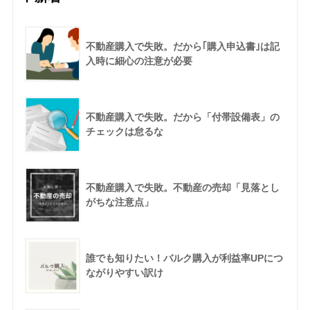
不動産購入で失敗。だから｢購入申込書｣は記
入時に細心の注意が必要
不動産購入で失敗。だから「付帯設備表」の
チェックは怠るな
不動産購入で失敗。不動産の売却「見落とし
がちな注意点」
誰でも知りたい！バルク購入が利益率UPにつ
ながりやすい訳け