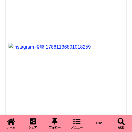
TOP
ホーム
シェア
フォロー
メニュー
検索