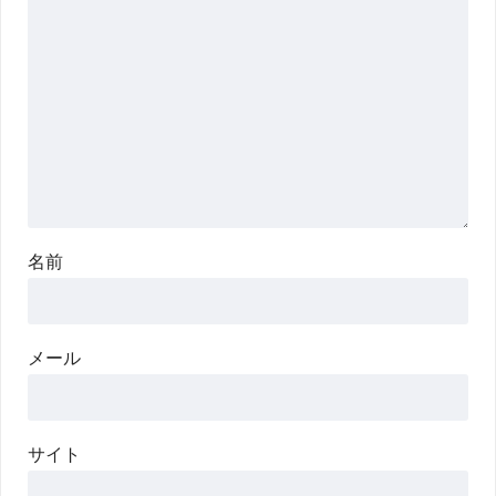
名前
メール
サイト