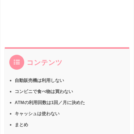
コンテンツ
自動販売機は利用しない
コンビニで食べ物は買わない
ATMの利用回数は1回／月に決めた
キャッシュは使わない
まとめ