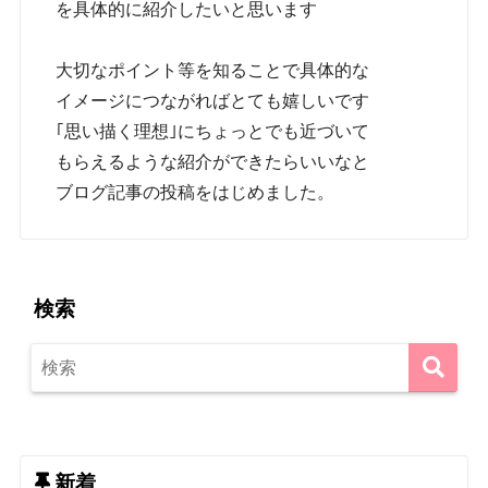
を具体的に紹介したいと思います
大切なポイント等を知ることで具体的な
イメージにつながればとても嬉しいです
｢思い描く理想｣にちょっとでも近づいて
もらえるような紹介ができたらいいなと
ブログ記事の投稿をはじめました。
検索
新着