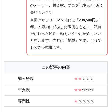
のオーナー、投資家、ブログ記事も7年近く
書いています。
今回はサラリーマン時代に「
238,500円／
年
」の節約に成功した事例をもとに、私自
身が行った節約行動をいくつか紹介したい
と思います。内容は「
簡単
」です。だれで
もできる程度です。
この記事の内容
知っ得度
★★
☆☆☆
重要度
★★
☆☆☆
専門性
★
☆☆☆☆