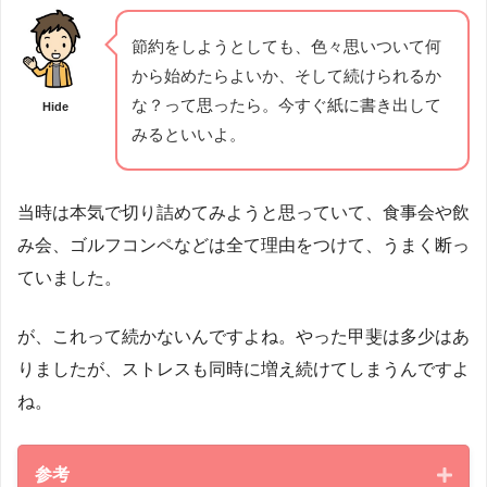
節約をしようとしても、色々思いついて何
から始めたらよいか、そして続けられるか
な？って思ったら。今すぐ紙に書き出して
Hide
みるといいよ。
当時は本気で切り詰めてみようと思っていて、食事会や飲
み会、ゴルフコンペなどは全て理由をつけて、うまく断っ
ていました。
が、これって続かないんですよね。やった甲斐は多少はあ
りましたが、ストレスも同時に増え続けてしまうんですよ
ね。
参考