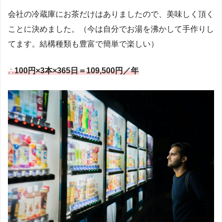
会社の冷蔵庫にお茶だけはありましたので、美味しく頂く
ことに決めました。（今は自分でお湯を沸かして手作りし
てます。結構種類も豊富で簡単で楽しい）
∴
100円×3本×365日＝109,500円／年