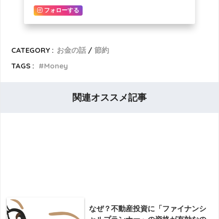
フォローする
CATEGORY :
お金の話
節約
TAGS :
Money
関連オススメ記事
なぜ？不動産投資に「ファイナンシ