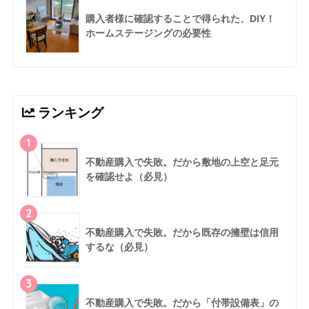
購入者様に確認することで得られた、DIY！
ホームステージングの必要性
ランキング
1
不動産購入で失敗。だから敷地の上空と足元
を確認せよ（必見）
2
不動産購入で失敗。だから既存の擁壁は信用
するな（必見）
3
不動産購入で失敗。だから「付帯設備表」の