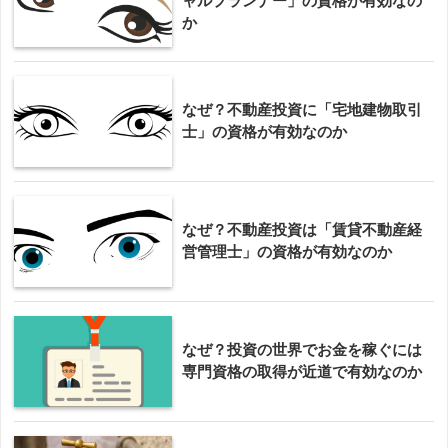
ャルプランナー」の資格が有効なの
か
なぜ？不動産投資に「宅地建物取引
士」の資格が有効なのか
なぜ？不動産投資は「賃貸不動産経
営管理士」の資格が有効なのか
なぜ？投資の世界でお金を稼ぐには
専門資格の取得が近道で有効なのか