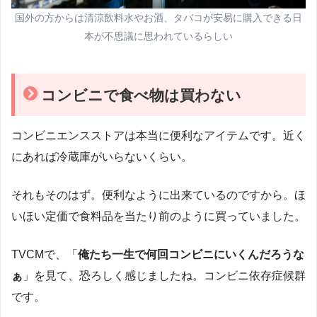
国外の方からは清涼飲料水やお酒、タバコが安易に購入できる日
本が不思議に思われているらしい
コンビニで食べ物は買わない
コンビニエンスストアは本当に便利なアイテムです。近く
にあれば冷蔵庫がいらないくらい。
それもそのはず。便利なように出来ているのですから。ほ
いほい定価で食料品を当たり前のように買っていました。
TVCMで、「
俺たち一生で何回コンビニにいくんだろうな
ぁ
」を見て、恐ろしく感じましたね。コンビニ依存症候群
です。