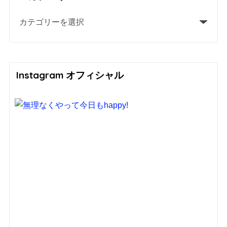
Instagram オフィシャル