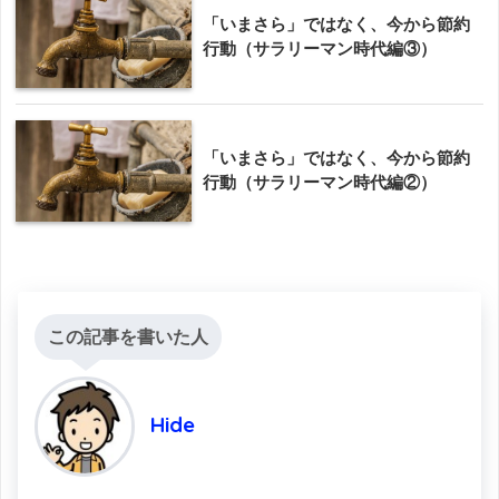
「いまさら」ではなく、今から節約
行動（サラリーマン時代編③）
「いまさら」ではなく、今から節約
行動（サラリーマン時代編②）
この記事を書いた人
Hide