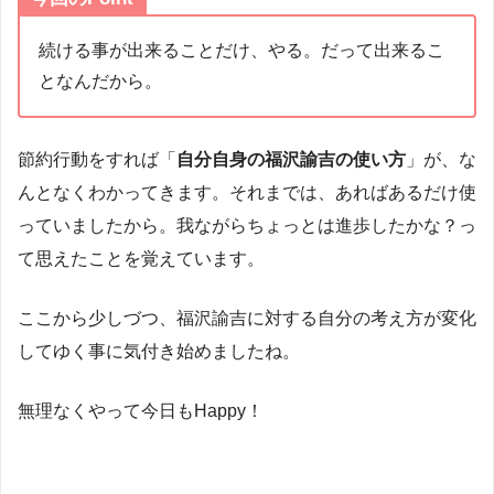
続ける事が出来ることだけ、やる。だって出来るこ
となんだから。
節約行動をすれば「
自分自身の福沢諭吉の使い方
」が、な
んとなくわかってきます。それまでは、あればあるだけ使
っていましたから。我ながらちょっとは進歩したかな？っ
て思えたことを覚えています。
ここから少しづつ、福沢諭吉に対する自分の考え方が変化
してゆく事に気付き始めましたね。
無理なくやって今日もHappy！