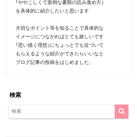
｢ややこしくて面倒な書類の読み進め方｣
を具体的に紹介したいと思います
大切なポイント等を知ることで具体的な
イメージにつながればとても嬉しいです
｢思い描く理想｣にちょっとでも近づいて
もらえるような紹介ができたらいいなと
ブログ記事の投稿をはじめました。
検索