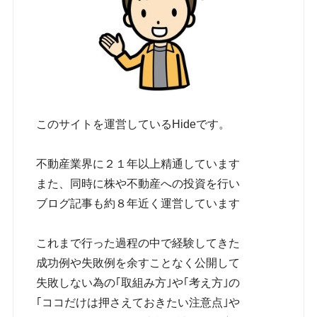
このサイトを運営しているHideです。
不動産業界に２１年以上精通しています
また、同時に株や不動産への投資を行い
ブログ記事も約８年近く運営しています
これまで行った過程の中で経験してきた
成功例や失敗例を余すことなく公開して
失敗しない為の｢取組み方｣や｢考え方｣の
｢ココだけは押さえておきたい注意点｣や