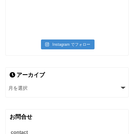
Instagram でフォロー
アーカイブ
お問合せ
contact