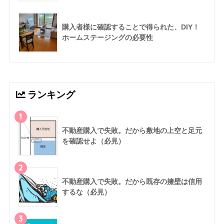
購入者様に確認することで得られた、DIY！
ホームステージングの必要性
ランキング
1
不動産購入で失敗。だから敷地の上空と足元
を確認せよ（必見）
2
不動産購入で失敗。だから既存の擁壁は信用
するな（必見）
3