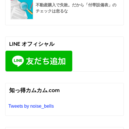
不動産購入で失敗。だから「付帯設備表」の
チェックは怠るな
LINE オフィシャル
知っ得カムカム.com
Tweets by noise_bells