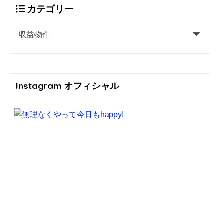
カテゴリー
Instagram オフィシャル