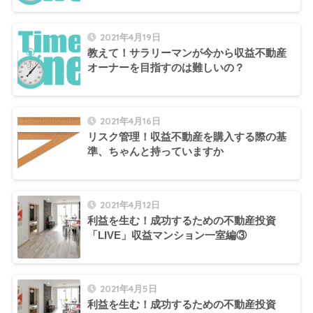
2021年4月19日
教えて！サラリーマンが今から収益不動産
オーナーを目指すのは難しいの？
2021年4月16日
リスク管理！収益不動産を購入する際の基
準、ちゃんと持っていますか
2021年4月12日
利益を生む！成功するための不動産投資
「LIVE」収益マンション一室編③
2021年4月5日
利益を生む！成功するための不動産投資