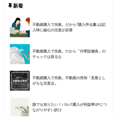
新着
不動産購入で失敗。だから｢購入申込書｣は記
入時に細心の注意が必要
不動産購入で失敗。だから「付帯設備表」の
チェックは怠るな
不動産購入で失敗。不動産の売却「見落とし
がちな注意点」
誰でも知りたい！バルク購入が利益率UPにつ
ながりやすい訳け