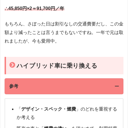
∴45,850円×2＝91,700円／年
もちろん、さぼった日は割引なしの交通費要だし、この金
額より減ったことは言うまでもないですね。一年で元は取
れましたが、今も愛用中。
ハイブリッド車に乗り換える
参考
「
デザイン・スペック・燃費
」のどれを重視する
か考える