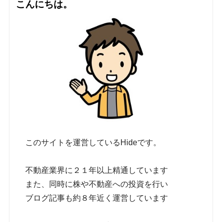
こんにちは。
このサイトを運営しているHideです。
不動産業界に２１年以上精通しています
また、同時に株や不動産への投資を行い
ブログ記事も約８年近く運営しています