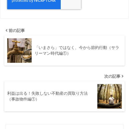
前の記事
「いまさら」ではなく、今から節約行動（サラ
リーマン時代編①）
次の記事
利益は出る！失敗しない不動産の買取り方法
（事故物件編①）