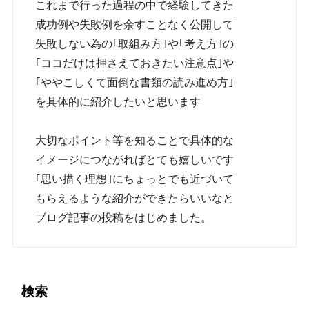
これまで行った過程の中で経験してきた
成功例や失敗例を余すことなく公開して
失敗しない為の｢取組み方｣や｢考え方｣の
｢ココだけは押さえておきたい注意点｣や
｢ややこしくて面倒な書類の読み進め方｣
を具体的に紹介したいと思います
大切なポイント等を知ることで具体的な
イメージにつながればとても嬉しいです
｢思い描く理想｣にちょっとでも近づいて
もらえるような紹介ができたらいいなと
ブログ記事の投稿をはじめました。
検索