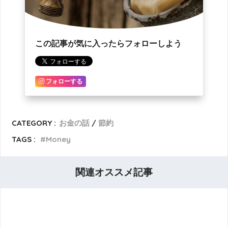
この記事が気に入ったらフォローしよう
フォローする
CATEGORY :
お金の話
節約
TAGS :
Money
関連オススメ記事