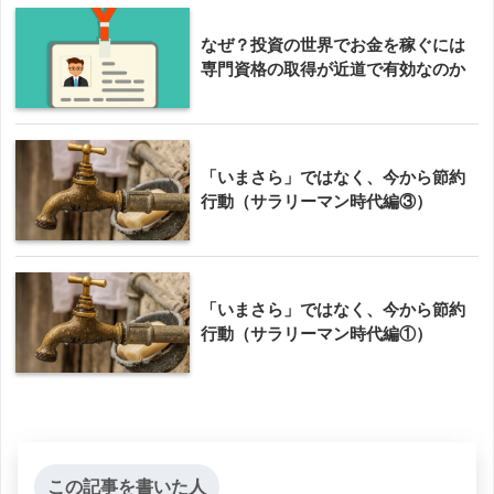
なぜ？投資の世界でお金を稼ぐには
専門資格の取得が近道で有効なのか
「いまさら」ではなく、今から節約
行動（サラリーマン時代編③）
「いまさら」ではなく、今から節約
行動（サラリーマン時代編①）
この記事を書いた人