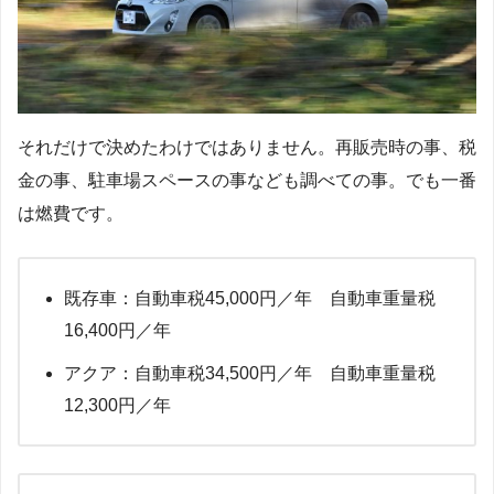
それだけで決めたわけではありません。再販売時の事、税
金の事、駐車場スペースの事なども調べての事。でも一番
は燃費です。
既存車：自動車税45,000円／年 自動車重量税
16,400円／年
アクア：自動車税34,500円／年 自動車重量税
12,300円／年