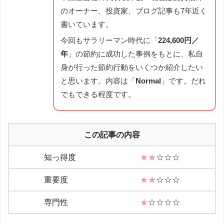
のオーナー、投資家、ブログ記事も7年近く
書いています。
今回もサラリーマン時代に「
224,600円／
年
」の節約に成功した事例をもとに、私自
身が行った節約行動をいくつか紹介したい
と思います。内容は「
Normal
」です。だれ
でもできる程度です。
この記事の内容
知っ得度
★★
☆☆☆
重要度
★★
☆☆☆
専門性
★
☆☆☆☆