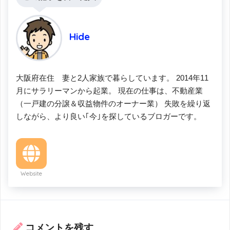
Hide
大阪府在住 妻と2人家族で暮らしています。 2014年11
月にサラリーマンから起業。 現在の仕事は、不動産業
（一戸建の分譲＆収益物件のオーナー業） 失敗を繰り返
しながら、より良い｢今｣を探しているブロガーです。
Website
コメントを残す