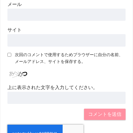
メール
サイト
次回のコメントで使用するためブラウザーに自分の名前、
メールアドレス、サイトを保存する。
上に表示された文字を入力してください。