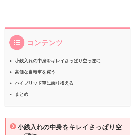
コンテンツ
小銭入れの中身をキレイさっぱり空っぽに
高価な自転車を買う
ハイブリッド車に乗り換える
まとめ
小銭入れの中身をキレイさっぱり空