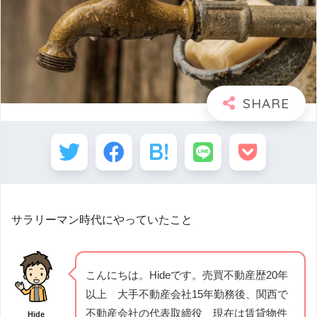
サラリーマン時代にやっていたこと
こんにちは。Hideです。売買不動産歴20年
以上 大手不動産会社15年勤務後、関西で
不動産会社の代表取締役 現在は賃貸物件
Hide