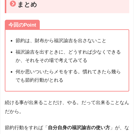
まとめ
今回のPoint
節約は、財布から福沢諭吉を出さないこと
福沢諭吉を出すときに、どうすれば少なくできる
か、それをその場で考えてみてる
何か思いついたらメモをする。慣れてきたら幾ら
でも節約行動がとれる
続ける事が出来ることだけ、やる。だって出来ることなん
だから。
節約行動をすれば「
自分自身の福沢諭吉の使い方
」が、な