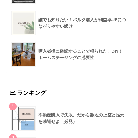
誰でも知りたい！バルク購入が利益率UPにつ
ながりやすい訳け
購入者様に確認することで得られた、DIY！
ホームステージングの必要性
ランキング
1
不動産購入で失敗。だから敷地の上空と足元
を確認せよ（必見）
2