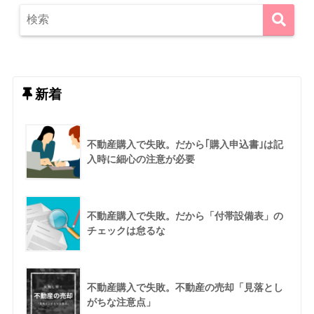
新着
不動産購入で失敗。だから｢購入申込書｣は記
入時に細心の注意が必要
不動産購入で失敗。だから「付帯設備表」の
チェックは怠るな
不動産購入で失敗。不動産の売却「見落とし
がちな注意点」