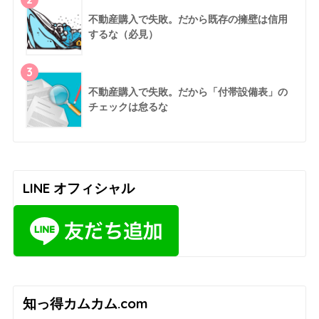
不動産購入で失敗。だから既存の擁壁は信用
するな（必見）
3
不動産購入で失敗。だから「付帯設備表」の
チェックは怠るな
LINE オフィシャル
知っ得カムカム.com