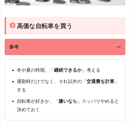
高価な自転車を買う
参考
冬や夏の時期、「
継続できるか
」考える
通勤時だけでなく、それ以外の「
交通費を計算
」
する
自転車が好きか、「
嫌いなら
」スッパリやめると
決めておく