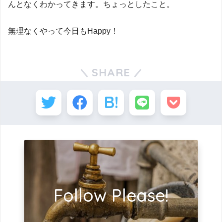
んとなくわかってきます。ちょっとしたこと。
無理なくやって今日もHappy！
SHARE
Follow Please!