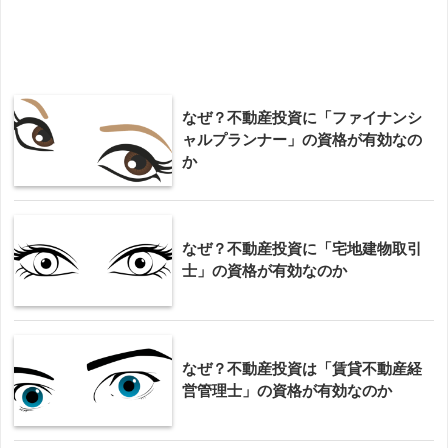
なぜ？不動産投資に「ファイナンシ
ャルプランナー」の資格が有効なの
か
なぜ？不動産投資に「宅地建物取引
士」の資格が有効なのか
なぜ？不動産投資は「賃貸不動産経
営管理士」の資格が有効なのか