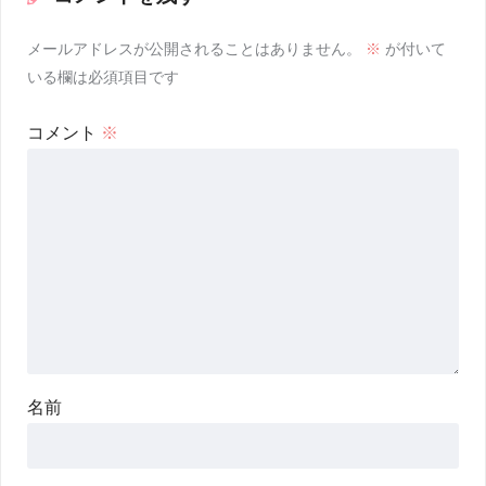
メールアドレスが公開されることはありません。
※
が付いて
いる欄は必須項目です
コメント
※
名前