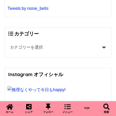
Tweets by noise_bells
カテゴリー
Instagram オフィシャル
TOP
ホーム
シェア
フォロー
メニュー
検索