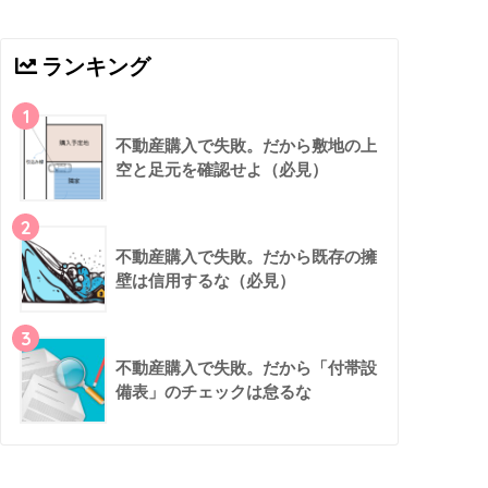
ランキング
1
不動産購入で失敗。だから敷地の上
空と足元を確認せよ（必見）
2
不動産購入で失敗。だから既存の擁
壁は信用するな（必見）
3
不動産購入で失敗。だから「付帯設
備表」のチェックは怠るな