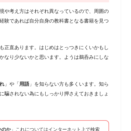
境や考え方はそれぞれ異なっているので、周囲の
経験であれば自分自身の教科書となる書籍を見つ
も正直あります。はじめはとっつきにくいかもし
かなり少ないかと思います。ようは鵜呑みにしな
れ
」や「
用語
」を知らない方も多くいます。知ら
に騙されない為にもしっかり押さえておきましょ
いのか
」これについてはインターネット上で検索