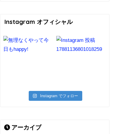
Instagram オフィシャル
Instagram でフォロー
アーカイブ