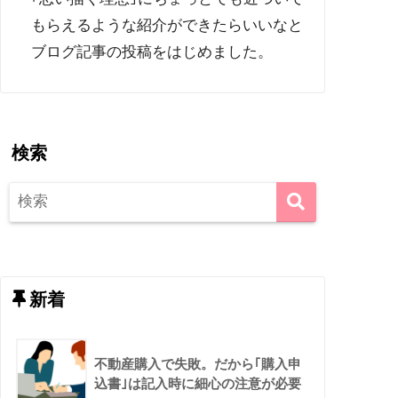
もらえるような紹介ができたらいいなと
ブログ記事の投稿をはじめました。
検索
新着
不動産購入で失敗。だから｢購入申
込書｣は記入時に細心の注意が必要