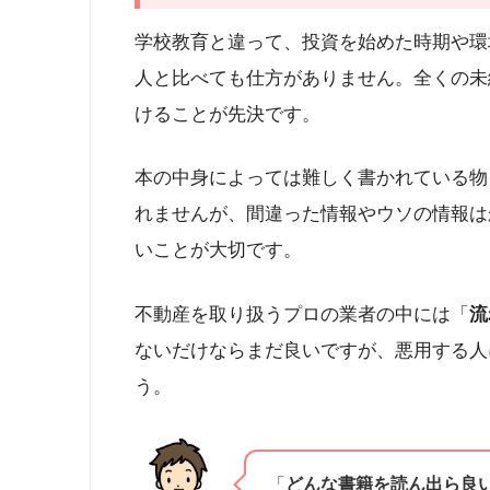
学校教育と違って、投資を始めた時期や環
人と比べても仕方がありません。全くの未
けることが先決です。
本の中身によっては難しく書かれている物
れませんが、間違った情報やウソの情報は
いことが大切です。
不動産を取り扱うプロの業者の中には「
流
ないだけならまだ良いですが、悪用する人
う。
「
どんな書籍を読ん出ら良