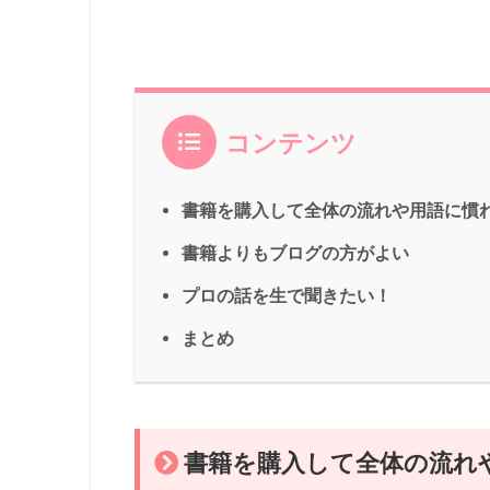
コンテンツ
書籍を購入して全体の流れや用語に慣
書籍よりもブログの方がよい
プロの話を生で聞きたい！
まとめ
書籍を購入して全体の流れ