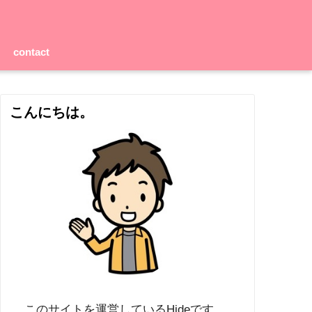
contact
こんにちは。
このサイトを運営しているHideです。