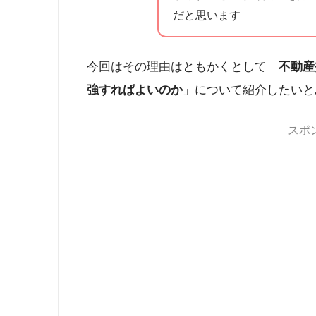
だと思います
今回はその理由はともかくとして「
不動産
強すればよいのか
」について紹介したいと
スポ