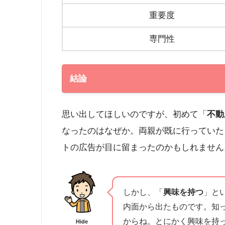
重要度
専門性
結論
思い出してほしいのですが、初めて「
不動
なったのはなぜか。両親が既に行っていた
トの広告が目に留まったのかもしれません
しかし、「
興味を持つ
」と
内面から出たものです。知
からね。とにかく興味を持
Hide