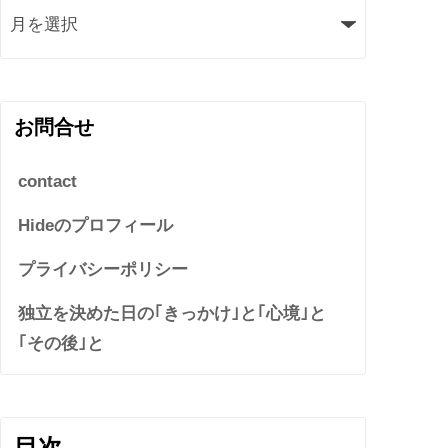
お問合せ
contact
Hideのプロフィール
プライバシーポリシー
独立を決めた日の｢きっかけ｣と｢心境｣と
｢その後｣と
目次