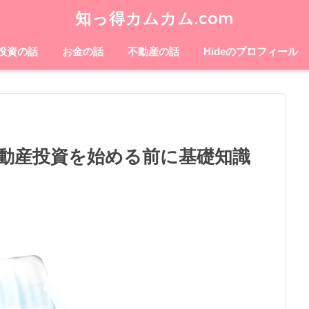
知っ得カムカム.com
投資の話
お金の話
不動産の話
Hideのプロフィール
動産投資を始める前に基礎知識