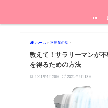
TOP
ホーム
不動産の話
教えて！サラリーマンが不
を得るための方法
2021年4月29日
2021年5月18日