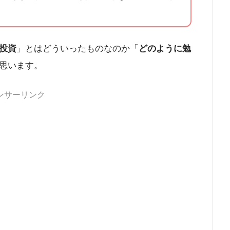
投資
」とはどういったものなのか「
どのように勉
思います。
ンサーリンク