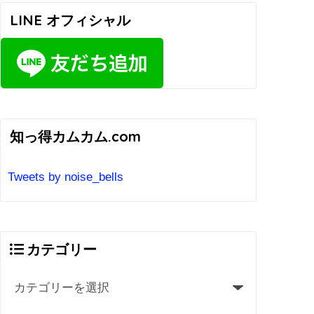
LINE オフィシャル
知っ得カムカム.com
Tweets by noise_bells
カテゴリー