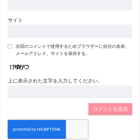
サイト
次回のコメントで使用するためブラウザーに自分の名前、
メールアドレス、サイトを保存する。
上に表示された文字を入力してください。