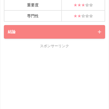
重要度
★★★
☆☆
専門性
★★
☆
☆☆
結論
スポンサーリンク