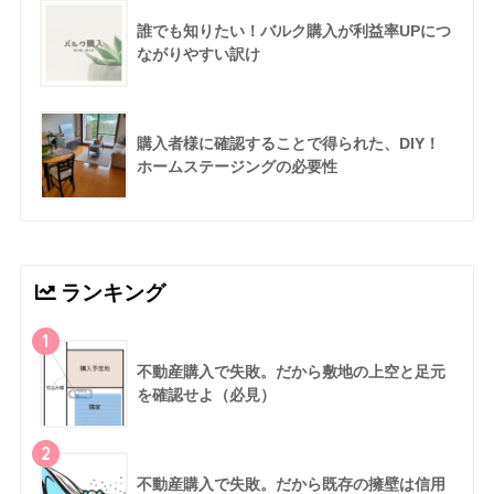
誰でも知りたい！バルク購入が利益率UPにつ
ながりやすい訳け
購入者様に確認することで得られた、DIY！
ホームステージングの必要性
ランキング
1
不動産購入で失敗。だから敷地の上空と足元
を確認せよ（必見）
2
不動産購入で失敗。だから既存の擁壁は信用