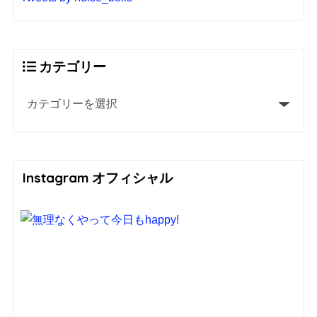
カテゴリー
Instagram オフィシャル