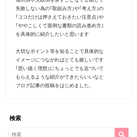
失敗しない為の｢取組み方｣や｢考え方｣の
｢ココだけは押さえておきたい注意点｣や
｢ややこしくて面倒な書類の読み進め方｣
を具体的に紹介したいと思います
大切なポイント等を知ることで具体的な
イメージにつながればとても嬉しいです
｢思い描く理想｣にちょっとでも近づいて
もらえるような紹介ができたらいいなと
ブログ記事の投稿をはじめました。
検索