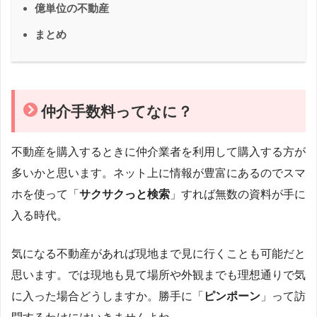
億単位の不動産
まとめ
仲介手数料ってなに？
不動産を購入するときに仲介業者を利用して購入する方が
多いかと思います。ネット上に情報が豊富にあるのでスマ
ホを使って「
サクサクっと検索
」すれば無数の資料が手に
入る時代。
気になる不動産があれば現地まで見に行くことも可能だと
思います。では現地も見て場所や外観までも理想通りで気
に入った場合どうしますか。勝手に「
ピンポーン
」って訪