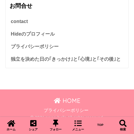
お問合せ
contact
Hideのプロフィール
プライバシーポリシー
独立を決めた日の｢きっかけ｣と｢心境｣と｢その後｣と
HOME
プライバシーポリシー
© 2026 noise-bells All rights reserved.
TOP
ホーム
シェア
フォロー
メニュー
検索