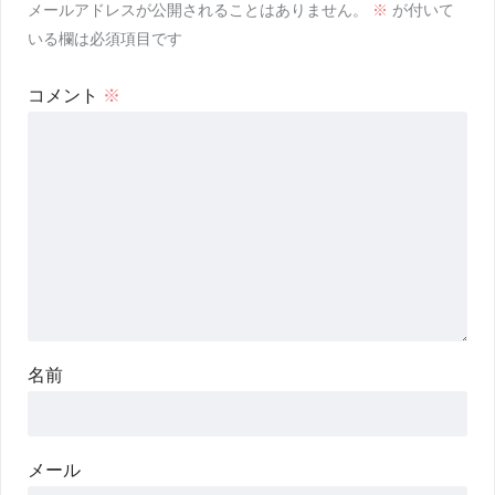
メールアドレスが公開されることはありません。
※
が付いて
いる欄は必須項目です
コメント
※
名前
メール