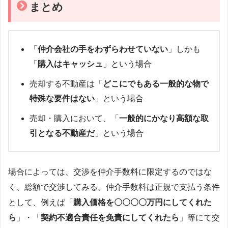
まとめ
「
仲介会社の手をわずらわせていない
」しかも
「
購入はキャッシュ
」という場合
売却する不動産は「
どこにでもある一般的な物で
特殊な要件はない
」という場合
売却・購入において、「
一般的にかなり高額な取
引となる不動産だ
」という場合
場合によっては、交渉を仲介手数料に限定するのではな
く、総額で交渉してみる。仲介手数料は正規で支払う条件
として、例えば「
購入価格を〇〇〇〇万円にしてくれた
ら
」・「
契約不適合責任を免責にしてくれたら
」等にて交