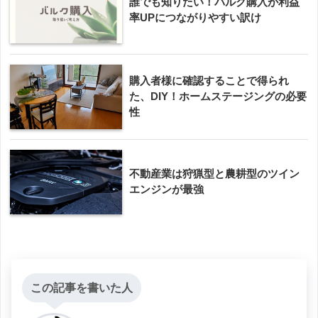
誰でも知りたい！バルク購入が利益
率UPにつながりやすい訳け
購入者様に確認することで得られ
た、DIY！ホームステージングの必要
性
不動産業は狩猟型と農耕型のツイン
エンジンが最強
この記事を書いた人