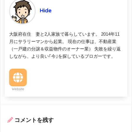
Hide
大阪府在住 妻と2人家族で暮らしています。 2014年11
月にサラリーマンから起業。 現在の仕事は、不動産業
（一戸建の分譲＆収益物件のオーナー業） 失敗を繰り返
しながら、より良い｢今｣を探しているブロガーです。
Website
コメントを残す