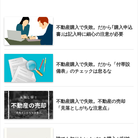
不動産購入で失敗。だから｢購入申込
書｣は記入時に細心の注意が必要
不動産購入で失敗。だから「付帯設
備表」のチェックは怠るな
不動産購入で失敗。不動産の売却
「見落としがちな注意点」