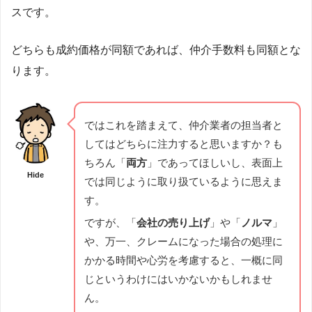
スです。
どちらも成約価格が同額であれば、仲介手数料も同額とな
ります。
ではこれを踏まえて、仲介業者の担当者と
してはどちらに注力すると思いますか？も
ちろん「
両方
」であってほしいし、表面上
Hide
では同じように取り扱ているように思えま
す。
ですが、「
会社の売り上げ
」や「
ノルマ
」
や、万一、クレームになった場合の処理に
かかる時間や心労を考慮すると、一概に同
じというわけにはいかないかもしれませ
ん。