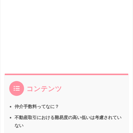
コンテンツ
仲介手数料ってなに？
不動産取引における難易度の高い低いは考慮されてい
ない