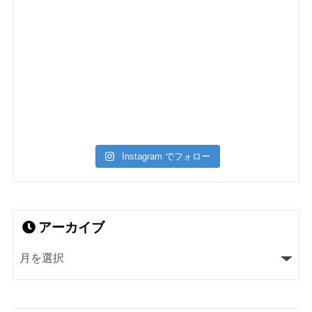
Instagram でフォロー
アーカイブ