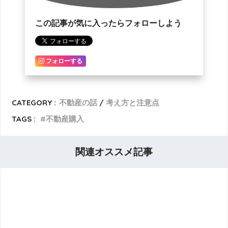
この記事が気に入ったらフォローしよう
フォローする
CATEGORY :
不動産の話
考え方と注意点
TAGS :
不動産購入
関連オススメ記事