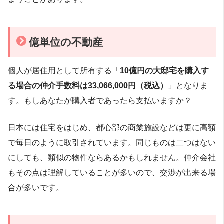
億単位の不動産
個人が居住用として所有する「
10億円の大邸宅を購入す
る場合の仲介手数料は33,066,000円（税込）
」となりま
す。もしあなたが購入者であったら支払いますか？
日本には住宅をはじめ、都心部の商業施設などは更に高額
で毎日のように取引されています。同じものは二つはない
にしても、類似の物件ならあるかもしれません。仲介会社
もその点は理解していることが多いので、交渉が出来る場
合が多いです。