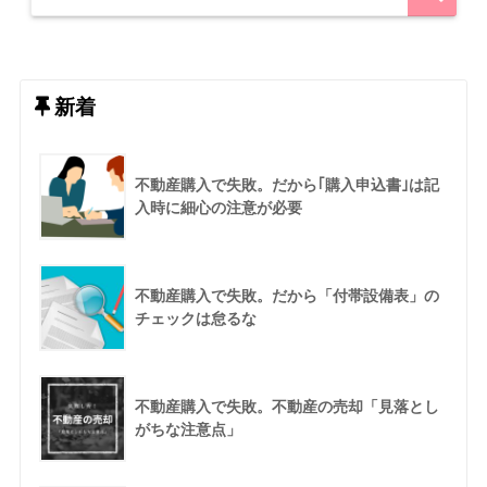
新着
不動産購入で失敗。だから｢購入申込書｣は記
入時に細心の注意が必要
不動産購入で失敗。だから「付帯設備表」の
チェックは怠るな
不動産購入で失敗。不動産の売却「見落とし
がちな注意点」