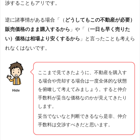
渉することもアリです。
逆に諸事情がある場合「（
どうしてもこの不動産が必要）
販売価格のまま購入するから
」や「（
一日も早く売りた
い）価格は相場より安くするから
」と言ったことも考えら
れなくはないです。
ここまで見てきたように、不動産を購入す
る場合や売却する場合は一度全体的な状態
を俯瞰して考えてみましょう。すると仲介
Hide
手数料が妥当な価格なのかが見えてきたり
します。
妥当でないなと判断できるなら是非、仲介
手数料は交渉すべきだと思います。