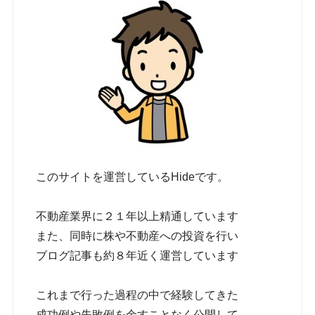
このサイトを運営しているHideです。
不動産業界に２１年以上精通しています
また、同時に株や不動産への投資を行い
ブログ記事も約８年近く運営しています
これまで行った過程の中で経験してきた
成功例や失敗例を余すことなく公開して