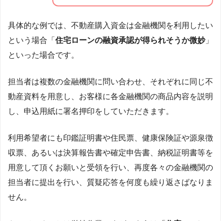
具体的な例では、不動産購入資金は金融機関を利用したい
という場合「
住宅ローンの融資承認が得られそうか微妙
」
といった場合です。
担当者は複数の金融機関に問い合わせ、それぞれに同じ不
動産資料を用意し、お客様に各金融機関の商品内容を説明
し、申込用紙に署名押印をしていただきます。
利用希望者にも印鑑証明書や住民票、健康保険証や源泉徴
収票、あるいは決算報告書や確定申告書、納税証明書等を
用意して頂くお願いと受領を行い、再度各々の金融機関の
担当者に提出を行い、質疑応答を何度も繰り返さばなりま
せん。