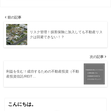
前の記事
リスク管理！損害保険に加入しても不動産リス
クは回避できない！？
次の記事
利益を生む！成功するための不動産投資（不動
産投資信託/REIT…
こんにちは。