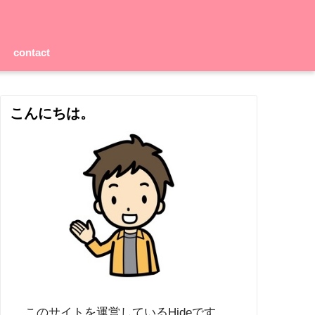
contact
こんにちは。
このサイトを運営しているHideです。