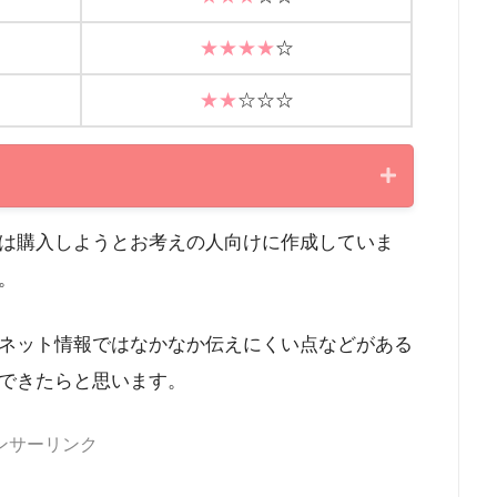
★★★★
☆
★★
☆
☆☆
は購入しようとお考えの人向けに作成していま
。
ネット情報ではなかなか伝えにくい点などがある
できたらと思います。
ンサーリンク