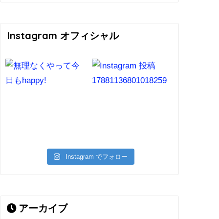
Instagram オフィシャル
Instagram でフォロー
アーカイブ