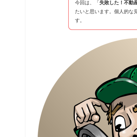
今回は、「
失敗した！不動
たいと思います。個人的な
す。