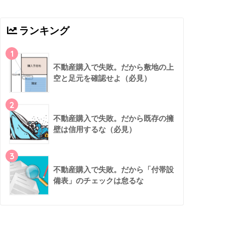
ランキング
1
不動産購入で失敗。だから敷地の上
空と足元を確認せよ（必見）
2
不動産購入で失敗。だから既存の擁
壁は信用するな（必見）
3
不動産購入で失敗。だから「付帯設
備表」のチェックは怠るな