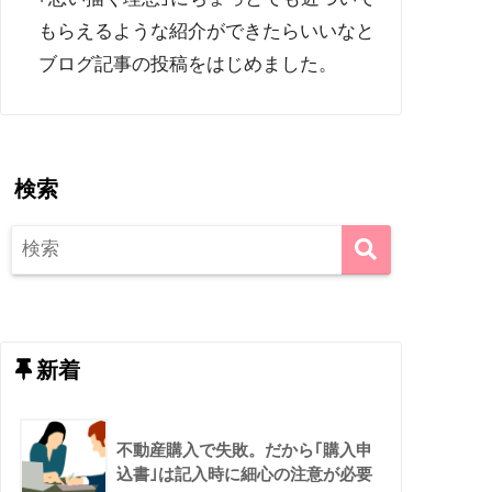
もらえるような紹介ができたらいいなと
ブログ記事の投稿をはじめました。
検索
新着
不動産購入で失敗。だから｢購入申
込書｣は記入時に細心の注意が必要