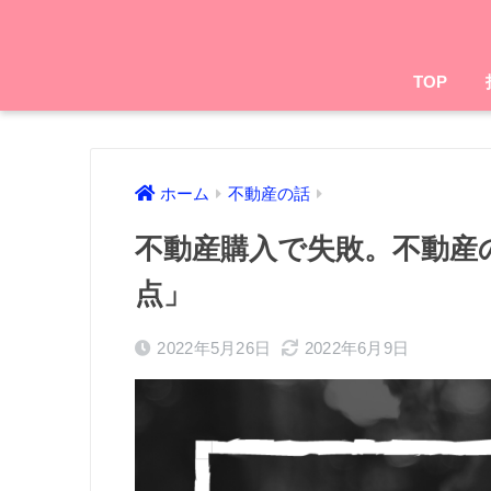
TOP
ホーム
不動産の話
不動産購入で失敗。不動産
点」
2022年5月26日
2022年6月9日