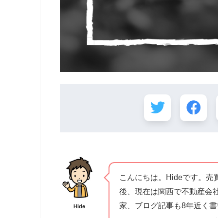
こんにちは。Hideです。売
後、現在は関西で不動産会
家、ブログ記事も8年近く
Hide