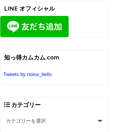
LINE オフィシャル
知っ得カムカム.com
Tweets by noise_bells
カテゴリー