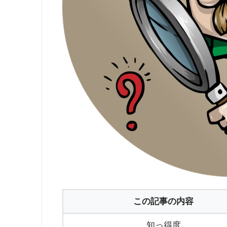
この記事の内容
知っ得度