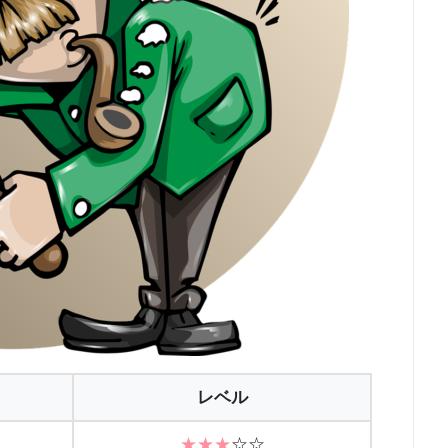
レベル
★★★
☆☆