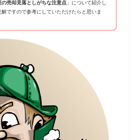
産の売却見落としがちな注意点
」について紹介し
見解ですので参考にしていただけたらと思いま