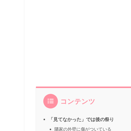
コンテンツ
「見てなかった」では後の祭り
隣家の外壁に傷がついている