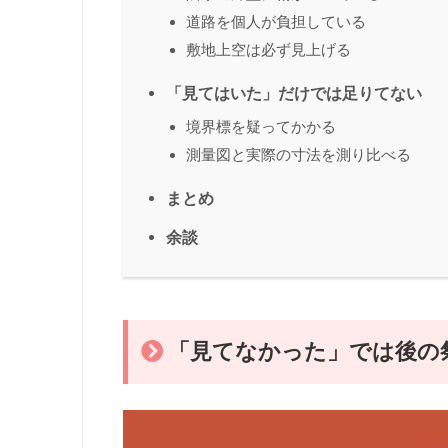
道路を個人が負担している
敷地上空は必ず見上げる
「見てはいた」だけでは足りてない
境界標を疑ってかかる
測量図と実際の寸法を測り比べる
まとめ
余談
「見てなかった」では後の