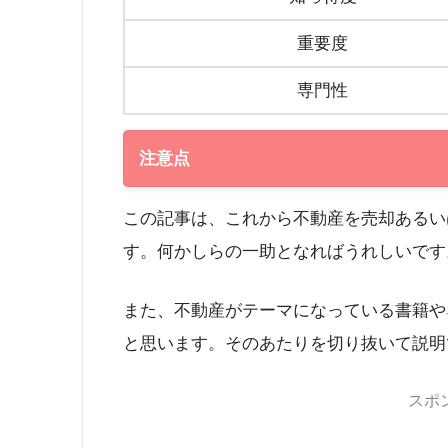
重要度
専門性
注意点
この記事は、これから不動産を売却あるい
す。何かしらの一助となればうれしいです
また、不動産がテーマになっている書籍や
と思います。そのあたりを切り抜いて説明
スポ