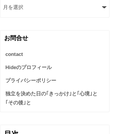
お問合せ
contact
Hideのプロフィール
プライバシーポリシー
独立を決めた日の｢きっかけ｣と｢心境｣と
｢その後｣と
目次